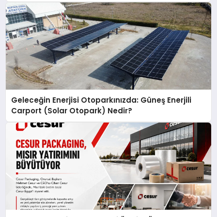
Geleceğin Enerjisi Otoparkınızda: Güneş Enerjili
Carport (Solar Otopark) Nedir?