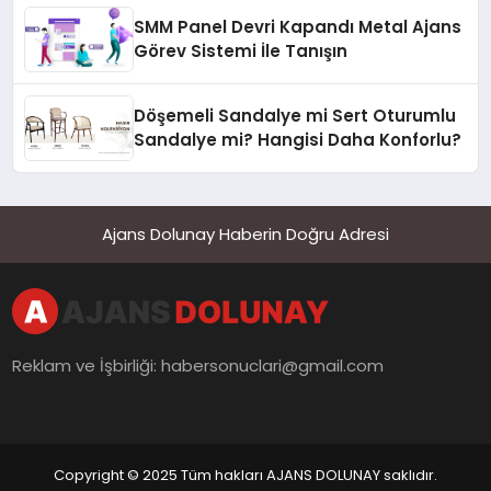
SMM Panel Devri Kapandı Metal Ajans
Görev Sistemi İle Tanışın
Döşemeli Sandalye mi Sert Oturumlu
Sandalye mi? Hangisi Daha Konforlu?
Ajans Dolunay Haberin Doğru Adresi
Reklam ve İşbirliği:
habersonuclari@gmail.com
Copyright © 2025 Tüm hakları AJANS DOLUNAY saklıdır.