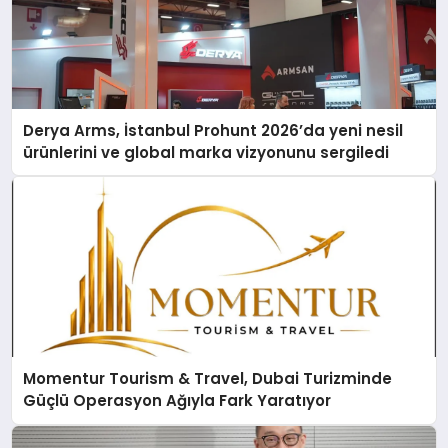
Derya Arms, İstanbul Prohunt 2026’da yeni nesil
ürünlerini ve global marka vizyonunu sergiledi
Momentur Tourism & Travel, Dubai Turizminde
Güçlü Operasyon Ağıyla Fark Yaratıyor