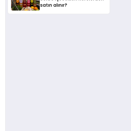
satın alınır?