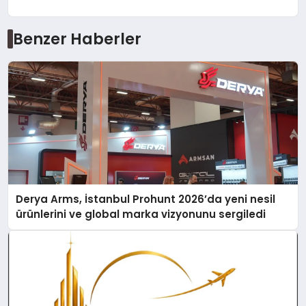
Benzer Haberler
Derya Arms, İstanbul Prohunt 2026’da yeni nesil
ürünlerini ve global marka vizyonunu sergiledi