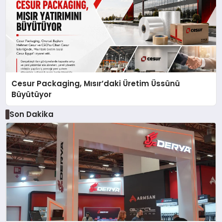
Cesur Packaging, Mısır’daki Üretim Üssünü
Büyütüyor
Son Dakika