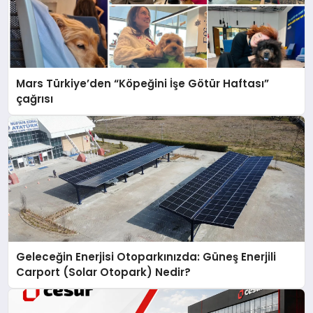
Mars Türkiye’den “Köpeğini İşe Götür Haftası”
çağrısı
Geleceğin Enerjisi Otoparkınızda: Güneş Enerjili
Carport (Solar Otopark) Nedir?