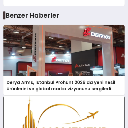
Benzer Haberler
Derya Arms, İstanbul Prohunt 2026’da yeni nesil
ürünlerini ve global marka vizyonunu sergiledi