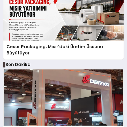
Cesur Packaging, Mısır’daki Üretim Üssünü
Büyütüyor
Son Dakika