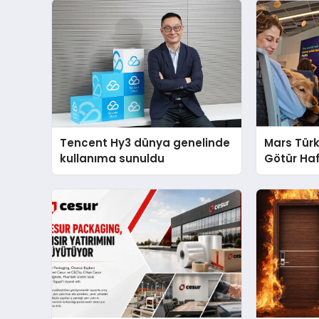
Tencent Hy3 dünya genelinde
Mars Türk
kullanıma sunuldu
Götür Haf