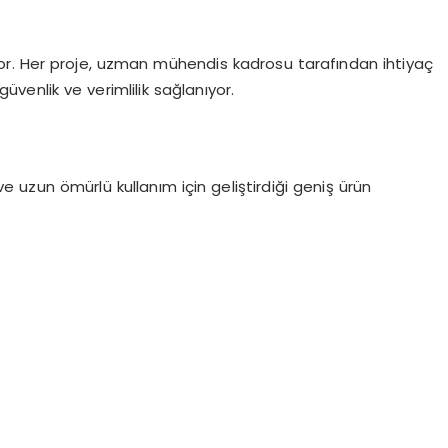
r. Her proje, uzman mühendis kadrosu tarafından ihtiyaç
enlik ve verimlilik sağlanıyor.
e uzun ömürlü kullanım için geliştirdiği geniş ürün