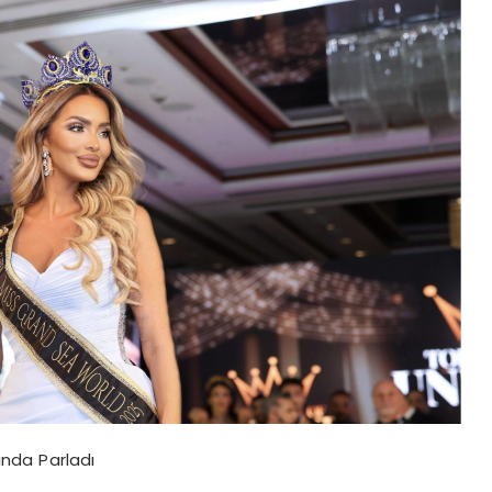
unda Parladı