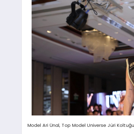
Model Ari Ünal, Top Model Universe Jüri Koltuğ