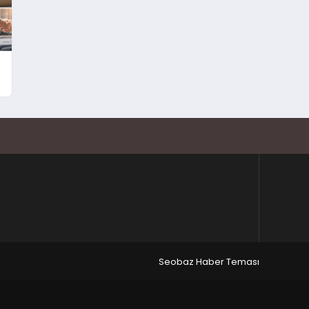
Seobaz Haber Teması