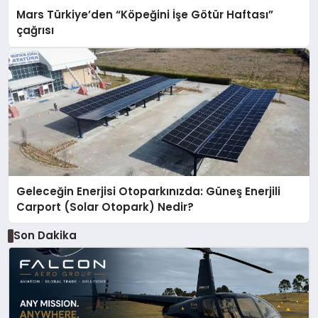
Mars Türkiye’den “Köpeğini İşe Götür Haftası”
çağrısı
Geleceğin Enerjisi Otoparkınızda: Güneş Enerjili
Carport (Solar Otopark) Nedir?
Son Dakika