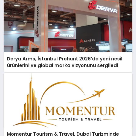
Derya Arms, İstanbul Prohunt 2026’da yeni nesil
ürünlerini ve global marka vizyonunu sergiledi
Momentur Tourism & Travel, Dubai Turizminde