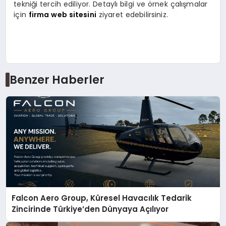
tekniği tercih ediliyor. Detaylı bilgi ve örnek çalışmalar
için
firma web sitesini
ziyaret edebilirsiniz.
Benzer Haberler
Falcon Aero Group, Küresel Havacılık Tedarik
Zincirinde Türkiye’den Dünyaya Açılıyor