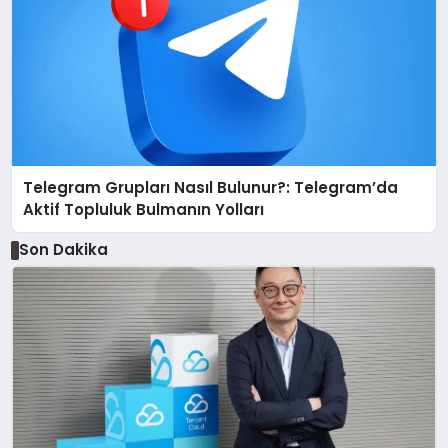
Telegram Grupları Nasıl Bulunur?: Telegram’da
Aktif Topluluk Bulmanın Yolları
Son Dakika