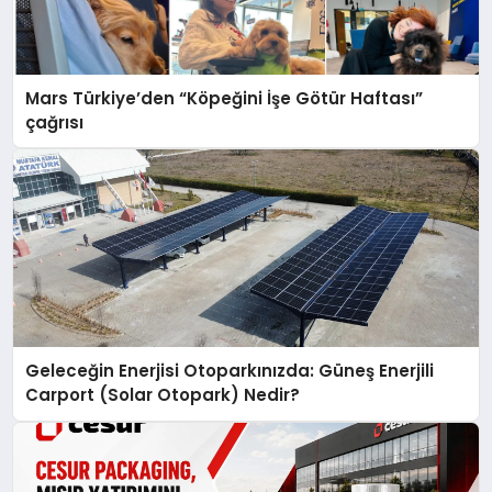
Mars Türkiye’den “Köpeğini İşe Götür Haftası”
çağrısı
Geleceğin Enerjisi Otoparkınızda: Güneş Enerjili
Carport (Solar Otopark) Nedir?