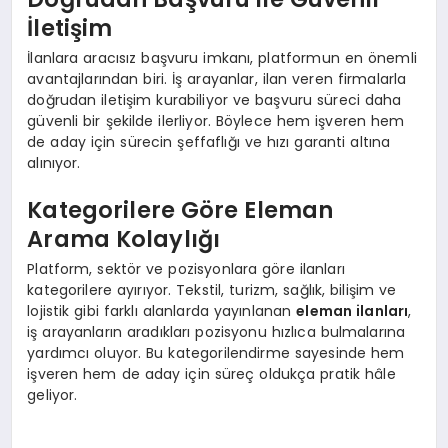
İletişim
İlanlara aracısız başvuru imkanı, platformun en önemli
avantajlarından biri. İş arayanlar, ilan veren firmalarla
doğrudan iletişim kurabiliyor ve başvuru süreci daha
güvenli bir şekilde ilerliyor. Böylece hem işveren hem
de aday için sürecin şeffaflığı ve hızı garanti altına
alınıyor.
Kategorilere Göre Eleman
Arama Kolaylığı
Platform, sektör ve pozisyonlara göre ilanları
kategorilere ayırıyor. Tekstil, turizm, sağlık, bilişim ve
lojistik gibi farklı alanlarda yayınlanan
eleman ilanları
,
iş arayanların aradıkları pozisyonu hızlıca bulmalarına
yardımcı oluyor. Bu kategorilendirme sayesinde hem
işveren hem de aday için süreç oldukça pratik hâle
geliyor.