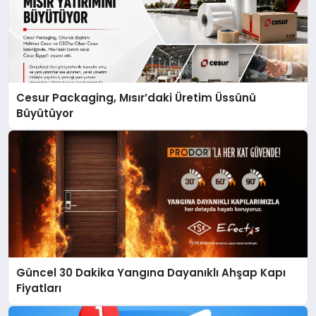
Cesur Packaging, Mısır’daki Üretim Üssünü
Büyütüyor
Güncel 30 Dakika Yangına Dayanıklı Ahşap Kapı
Fiyatları