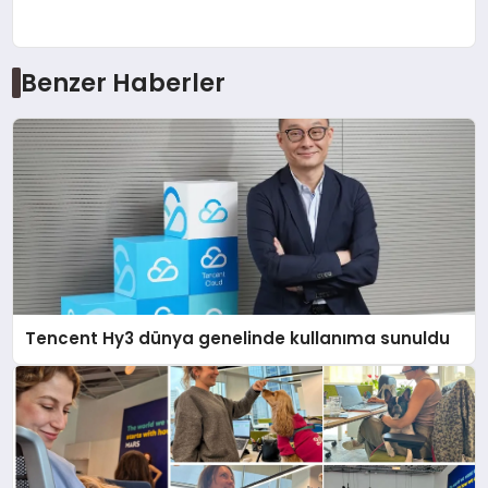
Benzer Haberler
Tencent Hy3 dünya genelinde kullanıma sunuldu