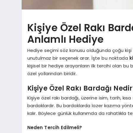
Kişiye Özel Rakı Bard
Anlamlı Hediye
Hediye seçimi söz konusu olduğunda çoğu kişi k
unutulmaz bir seçenek arar. İşte bu noktada
k
kişisel bir hediye arayanların ilk tercihi olan b
özel yollarından biridir.
Kişiye Özel Rakı Bardağı Nedir
Kişiye özel rakı bardağı, üzerine isim, tarih, kıs
bardaklardır. Bu bardaklarda lazer kazıma yöntemi 
kalır. Böylece günlük kullanımda da rahatlıkla terc
Neden Tercih Edilmeli?