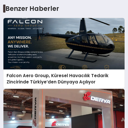
Benzer Haberler
Falcon Aero Group, Küresel Havacılık Tedarik
Zincirinde Türkiye’den Dünyaya Açılıyor