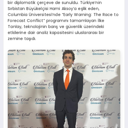
bir diplomatik çerçeve de sunuldu. Türkiye’nin
Sırbistan Büyükelçisi Hami Aksoy’a eşlik eden,
Columbia Üniversitesi’nde “Early Warning: The Race to
Forecast Conflict” programını tamamlayan İlke
Tanlay, teknolojinin barış ve güvenlik üzerindeki
etkilerine dair analiz kapasitesini uluslararası bir
zemine taşıdı.