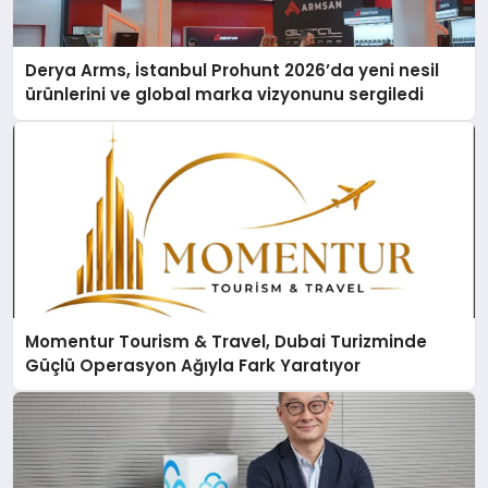
Derya Arms, İstanbul Prohunt 2026’da yeni nesil
ürünlerini ve global marka vizyonunu sergiledi
Momentur Tourism & Travel, Dubai Turizminde
Güçlü Operasyon Ağıyla Fark Yaratıyor