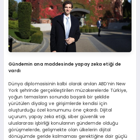
Gündemin ana maddesinde yapay zeka etiği de
vardı
Dünya diplomasisinin kalbi olarak anılan ABD’nin New
York şehrinde gerçekleştirilen müzakerelerde Türkiye,
yoğun temasların sonunda başarılı bir şekilde
yürütülen diyalog ve girişimlerde kendisi için
oluşturduğu özel konumunu öne çıkardı. Dijital
uçurum, yapay zeka etiği, siber güvenlik ve
uluslararası işbirliği konularının gündemde olduğu
görüşmelerde, gelişmekte olan ülkelerin dijital
dönüşümde geride kalmaması gerektiğine dair güçlü