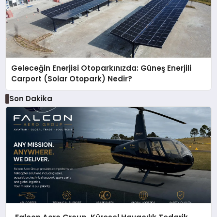
Geleceğin Enerjisi Otoparkınızda: Güneş Enerjili
Carport (Solar Otopark) Nedir?
Son Dakika