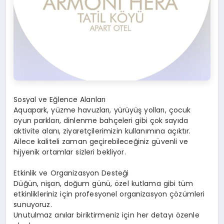
Sosyal ve Eğlence Alanları
Aquapark, yüzme havuzları, yürüyüş yolları, çocuk
oyun parkları, dinlenme bahçeleri gibi çok sayıda
aktivite alanı, ziyaretçilerimizin kullanımına açıktır.
Ailece kaliteli zaman geçirebileceğiniz güvenli ve
hijyenik ortamlar sizleri bekliyor.
Etkinlik ve Organizasyon Desteği
Düğün, nişan, doğum günü, özel kutlama gibi tüm
etkinlikleriniz için profesyonel organizasyon çözümleri
sunuyoruz.
Unutulmaz anılar biriktirmeniz için her detayı özenle