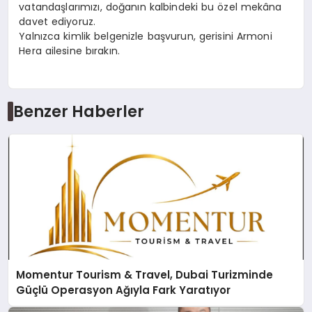
vatandaşlarımızı, doğanın kalbindeki bu özel mekâna
davet ediyoruz.
Yalnızca kimlik belgenizle başvurun, gerisini Armoni
Hera ailesine bırakın.
Benzer Haberler
Momentur Tourism & Travel, Dubai Turizminde
Güçlü Operasyon Ağıyla Fark Yaratıyor