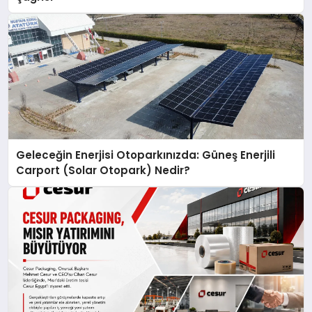
Geleceğin Enerjisi Otoparkınızda: Güneş Enerjili
Carport (Solar Otopark) Nedir?