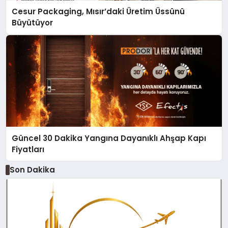
Cesur Packaging, Mısır’daki Üretim Üssünü
Büyütüyor
Güncel 30 Dakika Yangına Dayanıklı Ahşap Kapı
Fiyatları
Son Dakika