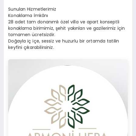
Sunulan Hizmetlerimiz
Konaklama İmkânı
28 adet tam donanımlı özel villa ve apart konseptli
konaklama birimimiz, şehit yakınları ve gazilerimiz için
tamamen ücretsizdir.
Doğayla iç içe, sessiz ve huzurlu bir ortamda tatilin
keyfini çıkarabilirsiniz.