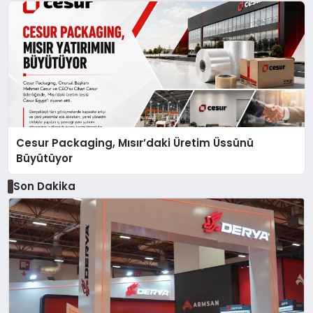
Cesur Packaging, Mısır’daki Üretim Üssünü
Büyütüyor
Son Dakika