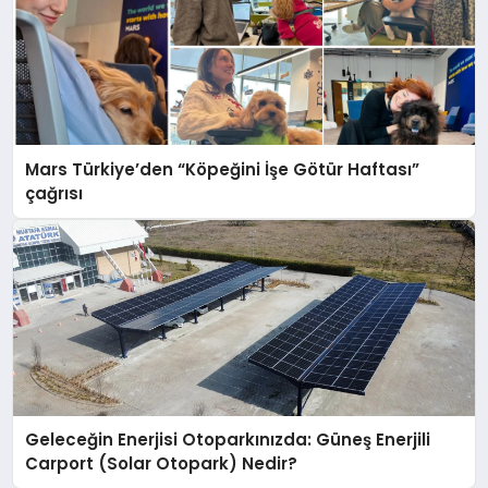
Mars Türkiye’den “Köpeğini İşe Götür Haftası”
çağrısı
Geleceğin Enerjisi Otoparkınızda: Güneş Enerjili
Carport (Solar Otopark) Nedir?