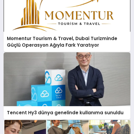
Momentur Tourism & Travel, Dubai Turizminde
Güçlü Operasyon Ağıyla Fark Yaratıyor
Tencent Hy3 dünya genelinde kullanıma sunuldu