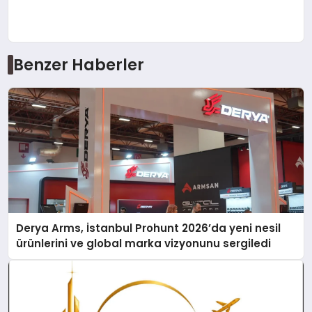
Benzer Haberler
Derya Arms, İstanbul Prohunt 2026’da yeni nesil
ürünlerini ve global marka vizyonunu sergiledi