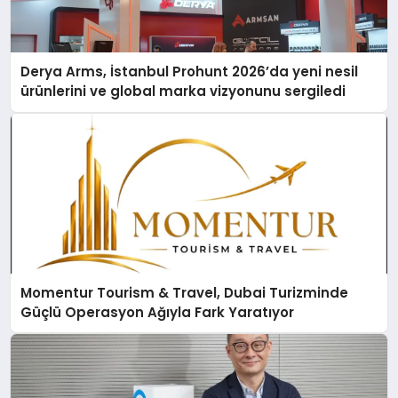
Derya Arms, İstanbul Prohunt 2026’da yeni nesil
ürünlerini ve global marka vizyonunu sergiledi
Momentur Tourism & Travel, Dubai Turizminde
Güçlü Operasyon Ağıyla Fark Yaratıyor