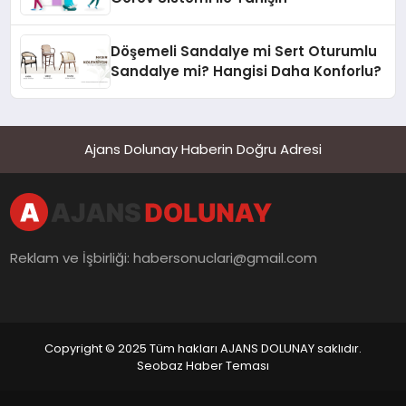
Döşemeli Sandalye mi Sert Oturumlu
Sandalye mi? Hangisi Daha Konforlu?
Ajans Dolunay Haberin Doğru Adresi
Reklam ve İşbirliği:
habersonuclari@gmail.com
Copyright © 2025 Tüm hakları AJANS DOLUNAY saklıdır.
Seobaz Haber Teması