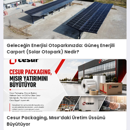
Geleceğin Enerjisi Otoparkınızda: Güneş Enerjili
Carport (Solar Otopark) Nedir?
Cesur Packaging, Mısır’daki Üretim Üssünü
Büyütüyor