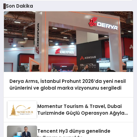
Son Dakika
Derya Arms, İstanbul Prohunt 2026’da yeni nesil
ürünlerini ve global marka vizyonunu sergiledi
Momentur Tourism & Travel, Dubai
Turizminde Güçlü Operasyon Ağıyla
Fark Yaratıyor
Tencent Hy3 dünya genelinde