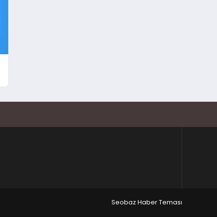
Seobaz Haber Teması