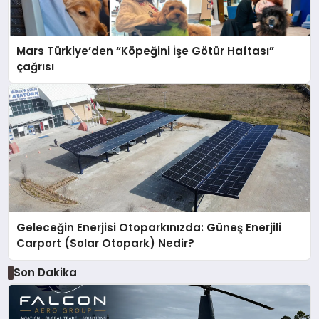
Mars Türkiye’den “Köpeğini İşe Götür Haftası”
çağrısı
Geleceğin Enerjisi Otoparkınızda: Güneş Enerjili
Carport (Solar Otopark) Nedir?
Son Dakika