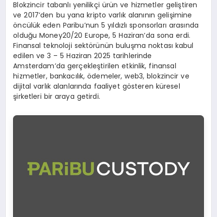
Blokzincir tabanlı yenilikçi ürün ve hizmetler geliştiren
ve 2017’den bu yana kripto varlık alanının gelişimine
öncülük eden Paribu’nun 5 yıldızlı sponsorları arasında
olduğu Money20/20 Europe, 5 Haziran’da sona erdi.
Finansal teknoloji sektörünün buluşma noktası kabul
edilen ve 3 – 5 Haziran 2025 tarihlerinde
Amsterdam’da gerçekleştirilen etkinlik, finansal
hizmetler, bankacılık, ödemeler, web3, blokzincir ve
dijital varlık alanlarında faaliyet gösteren küresel
şirketleri bir araya getirdi.