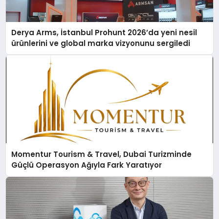
Derya Arms, İstanbul Prohunt 2026’da yeni nesil
ürünlerini ve global marka vizyonunu sergiledi
Momentur Tourism & Travel, Dubai Turizminde
Güçlü Operasyon Ağıyla Fark Yaratıyor