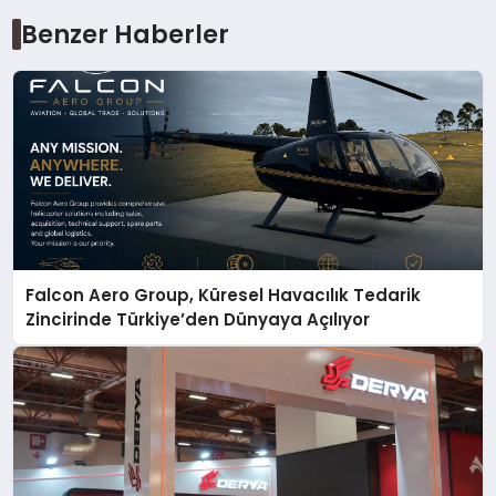
Benzer Haberler
Falcon Aero Group, Küresel Havacılık Tedarik
Zincirinde Türkiye’den Dünyaya Açılıyor