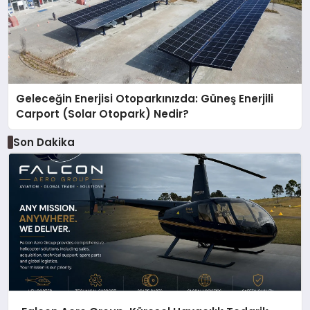
Geleceğin Enerjisi Otoparkınızda: Güneş Enerjili
Carport (Solar Otopark) Nedir?
Son Dakika