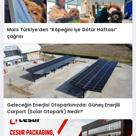
Mars Türkiye’den “Köpeğini İşe Götür Haftası”
çağrısı
Geleceğin Enerjisi Otoparkınızda: Güneş Enerjili
Carport (Solar Otopark) Nedir?