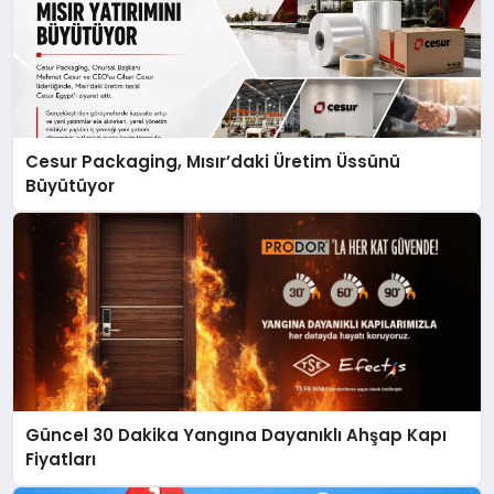
Cesur Packaging, Mısır’daki Üretim Üssünü
Büyütüyor
Güncel 30 Dakika Yangına Dayanıklı Ahşap Kapı
Fiyatları