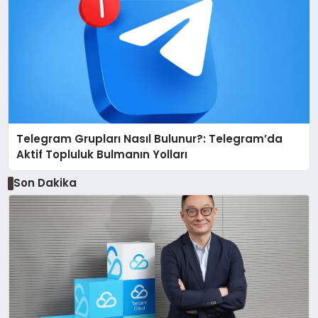
Telegram Grupları Nasıl Bulunur?: Telegram’da
Aktif Topluluk Bulmanın Yolları
Son Dakika