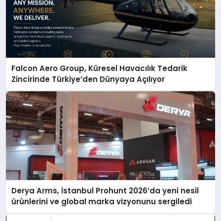
Falcon Aero Group, Küresel Havacılık Tedarik
Zincirinde Türkiye’den Dünyaya Açılıyor
Derya Arms, İstanbul Prohunt 2026’da yeni nesil
ürünlerini ve global marka vizyonunu sergiledi