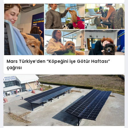
Mars Türkiye’den “Köpeğini İşe Götür Haftası”
çağrısı