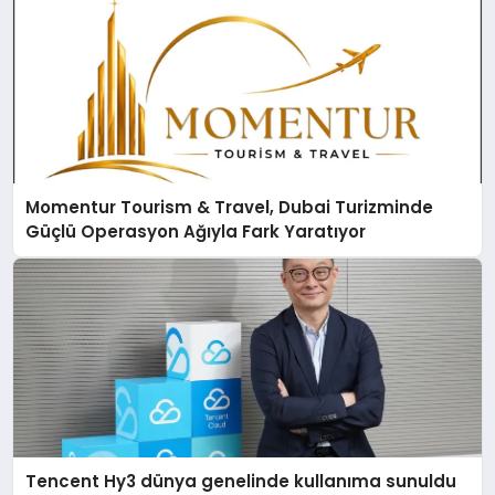
Momentur Tourism & Travel, Dubai Turizminde
Güçlü Operasyon Ağıyla Fark Yaratıyor
Tencent Hy3 dünya genelinde kullanıma sunuldu