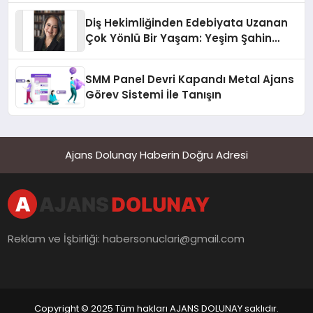
Diş Hekimliğinden Edebiyata Uzanan
Çok Yönlü Bir Yaşam: Yeşim Şahin
Yaman
SMM Panel Devri Kapandı Metal Ajans
Görev Sistemi İle Tanışın
Ajans Dolunay Haberin Doğru Adresi
Reklam ve İşbirliği:
habersonuclari@gmail.com
Copyright © 2025 Tüm hakları AJANS DOLUNAY saklıdır.