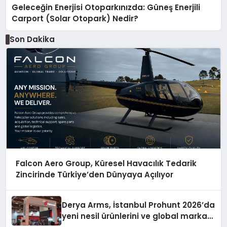
Geleceğin Enerjisi Otoparkınızda: Güneş Enerjili
Carport (Solar Otopark) Nedir?
Son Dakika
Falcon Aero Group, Küresel Havacılık Tedarik
Zincirinde Türkiye’den Dünyaya Açılıyor
Derya Arms, İstanbul Prohunt 2026’da
yeni nesil ürünlerini ve global marka