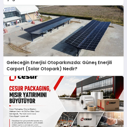
Geleceğin Enerjisi Otoparkınızda: Güneş Enerjili
Carport (Solar Otopark) Nedir?