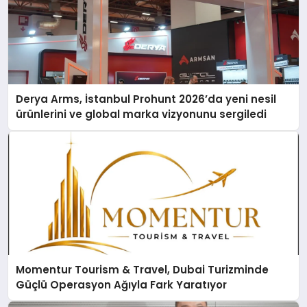
Derya Arms, İstanbul Prohunt 2026’da yeni nesil
ürünlerini ve global marka vizyonunu sergiledi
Momentur Tourism & Travel, Dubai Turizminde
Güçlü Operasyon Ağıyla Fark Yaratıyor