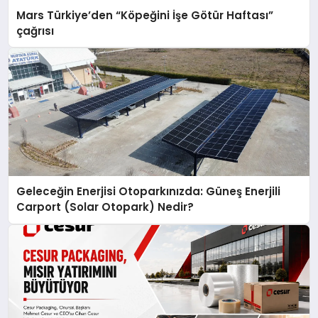
Mars Türkiye’den “Köpeğini İşe Götür Haftası”
çağrısı
Geleceğin Enerjisi Otoparkınızda: Güneş Enerjili
Carport (Solar Otopark) Nedir?