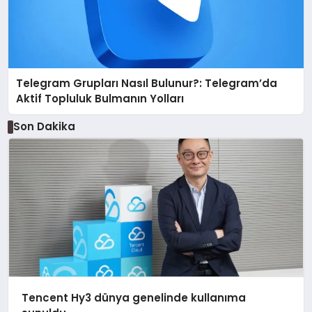
Telegram Grupları Nasıl Bulunur?: Telegram’da
Aktif Topluluk Bulmanın Yolları
Son Dakika
Tencent Hy3 dünya genelinde kullanıma