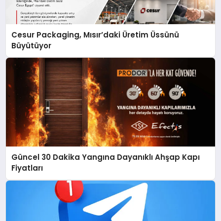
Cesur Packaging, Mısır’daki Üretim Üssünü
Büyütüyor
Güncel 30 Dakika Yangına Dayanıklı Ahşap Kapı
Fiyatları