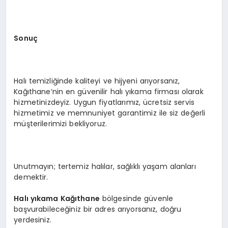
Sonuç
Halı temizliğinde kaliteyi ve hijyeni arıyorsanız,
Kağıthane’nin en güvenilir halı yıkama firması olarak
hizmetinizdeyiz. Uygun fiyatlarımız, ücretsiz servis
hizmetimiz ve memnuniyet garantimiz ile siz değerli
müşterilerimizi bekliyoruz.
Unutmayın; tertemiz halılar, sağlıklı yaşam alanları
demektir.
Halı yıkama Kağıthane
bölgesinde güvenle
başvurabileceğiniz bir adres arıyorsanız, doğru
yerdesiniz.