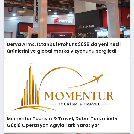
Derya Arms, İstanbul Prohunt 2026’da yeni nesil
ürünlerini ve global marka vizyonunu sergiledi
Momentur Tourism & Travel, Dubai Turizminde
Güçlü Operasyon Ağıyla Fark Yaratıyor