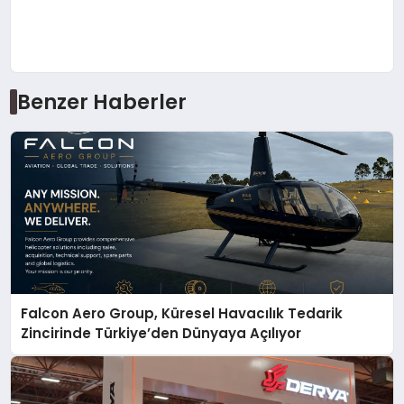
Benzer Haberler
Falcon Aero Group, Küresel Havacılık Tedarik
Zincirinde Türkiye’den Dünyaya Açılıyor