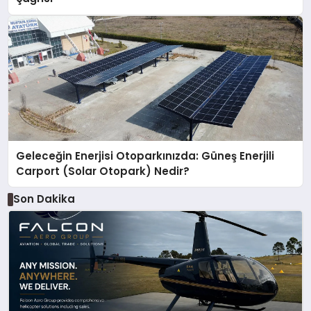
Geleceğin Enerjisi Otoparkınızda: Güneş Enerjili
Carport (Solar Otopark) Nedir?
Son Dakika