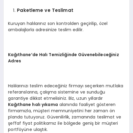
Paketleme ve Teslimat
Kuruyan halılarınız son kontrolden geçirilip, özel
ambalajlarla adresinize teslim edilir.
Kağıthane’de Halı Temizliğinde Güvenebileceğiniz
Adres
Halılarınızı teslim edeceğiniz firmayı seçerken mutlaka
referanslarına, çalışma sistemine ve sunduğu
garantiye dikkat etmelisiniz. Biz, uzun yıllardır
Kağıthane halı yıkama
alanında faaliyet gösteren
firmamızla, müşteri memnuniyetini her zaman ön
planda tutuyoruz. Güvenilirlik, zamanında teslimat ve
şeffaf fiyat politikamız ile bölgede geniş bir müşteri
portföyüne ulaştık.