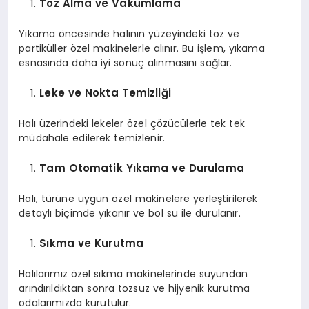
Toz Alma ve Vakumlama
Yıkama öncesinde halının yüzeyindeki toz ve
partiküller özel makinelerle alınır. Bu işlem, yıkama
esnasında daha iyi sonuç alınmasını sağlar.
Leke ve Nokta Temizliği
Halı üzerindeki lekeler özel çözücülerle tek tek
müdahale edilerek temizlenir.
Tam Otomatik Yıkama ve Durulama
Halı, türüne uygun özel makinelere yerleştirilerek
detaylı biçimde yıkanır ve bol su ile durulanır.
Sıkma ve Kurutma
Halılarımız özel sıkma makinelerinde suyundan
arındırıldıktan sonra tozsuz ve hijyenik kurutma
odalarımızda kurutulur.