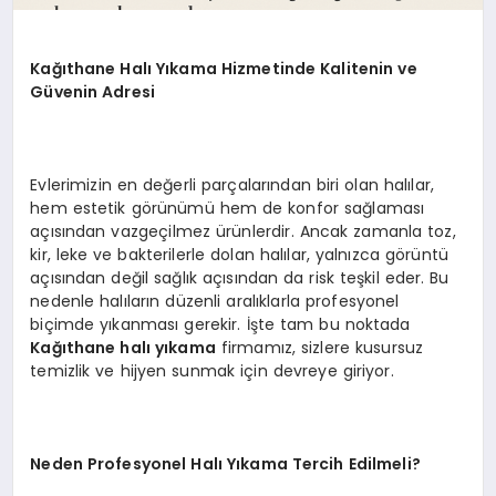
Kağıthane Halı Yıkama Hizmetinde Kalitenin ve
Güvenin Adresi
Evlerimizin en değerli parçalarından biri olan halılar,
hem estetik görünümü hem de konfor sağlaması
açısından vazgeçilmez ürünlerdir. Ancak zamanla toz,
kir, leke ve bakterilerle dolan halılar, yalnızca görüntü
açısından değil sağlık açısından da risk teşkil eder. Bu
nedenle halıların düzenli aralıklarla profesyonel
biçimde yıkanması gerekir. İşte tam bu noktada
Kağıthane halı yıkama
firmamız, sizlere kusursuz
temizlik ve hijyen sunmak için devreye giriyor.
Neden Profesyonel Halı Yıkama Tercih Edilmeli?