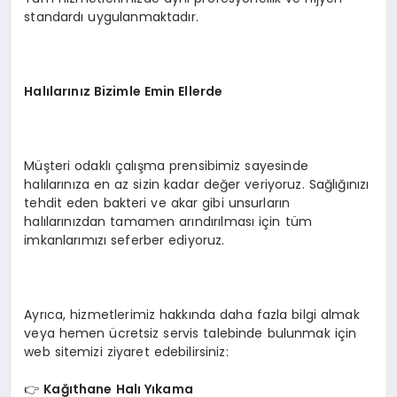
standardı uygulanmaktadır.
Halılarınız Bizimle Emin Ellerde
Müşteri odaklı çalışma prensibimiz sayesinde
halılarınıza en az sizin kadar değer veriyoruz. Sağlığınızı
tehdit eden bakteri ve akar gibi unsurların
halılarınızdan tamamen arındırılması için tüm
imkanlarımızı seferber ediyoruz.
Ayrıca, hizmetlerimiz hakkında daha fazla bilgi almak
veya hemen ücretsiz servis talebinde bulunmak için
web sitemizi ziyaret edebilirsiniz:
👉
Kağıthane Halı Yıkama