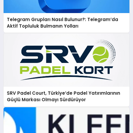
Telegram Grupları Nasıl Bulunur?: Telegram’da
Aktif Topluluk Bulmanın Yolları
SRV Padel Court, Türkiye’de Padel Yatırımlarının
Güçlü Markası Olmayı Sürdürüyor