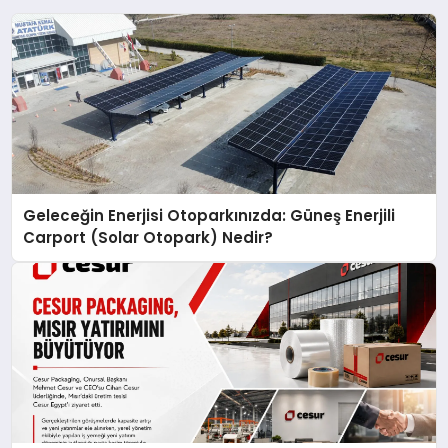
Geleceğin Enerjisi Otoparkınızda: Güneş Enerjili
Carport (Solar Otopark) Nedir?