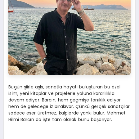
Bugün şiirle aşkı, sanatla hayatı buluşturan bu özel
isim, yeni kitaplar ve projelerle yoluna kararlılıkla
devam ediyor. Barcın, hem geçmişe tanıklık ediyor
hem de geleceğe iz bırakıyor. Çünkü gerçek sanatçılar
sadece eser üretmez, kalplerde yankı bulur. Mehmet
Hilmi Barcın da işte tam olarak bunu başarıyor.