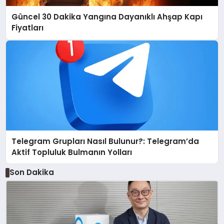
Güncel 30 Dakika Yangına Dayanıklı Ahşap Kapı
Fiyatları
Telegram Grupları Nasıl Bulunur?: Telegram’da
Aktif Topluluk Bulmanın Yolları
Son Dakika