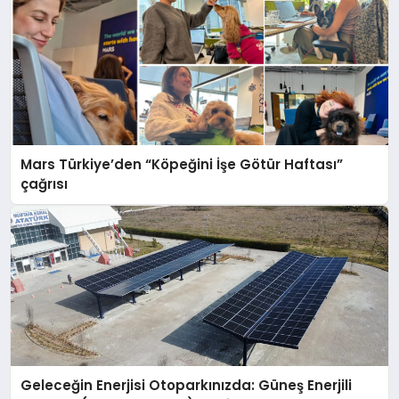
Mars Türkiye’den “Köpeğini İşe Götür Haftası”
çağrısı
Geleceğin Enerjisi Otoparkınızda: Güneş Enerjili