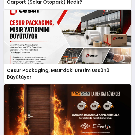
Carport (Solar Otopark) Nedir?
Cesur Packaging, Mısır’daki Üretim Üssünü
Büyütüyor