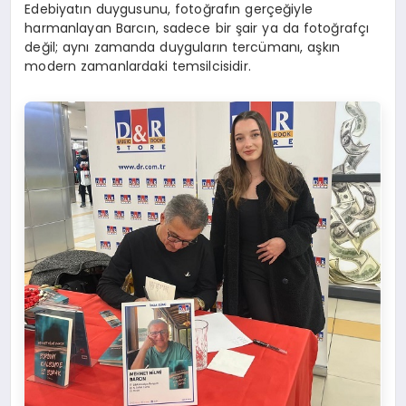
Edebiyatın duygusunu, fotoğrafın gerçeğiyle
harmanlayan Barcın, sadece bir şair ya da fotoğrafçı
değil; aynı zamanda duyguların tercümanı, aşkın
modern zamanlardaki temsilcisidir.