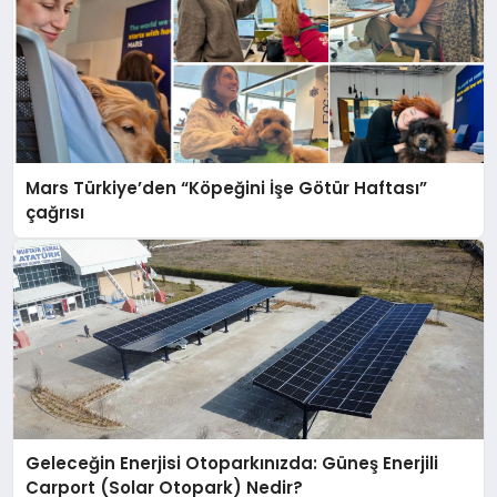
Mars Türkiye’den “Köpeğini İşe Götür Haftası”
çağrısı
Geleceğin Enerjisi Otoparkınızda: Güneş Enerjili
Carport (Solar Otopark) Nedir?