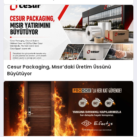
Cesur Packaging, Mısır’daki Üretim Üssünü
Büyütüyor