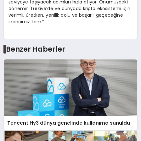
seviyeye taşıyacak adımları hızla atıyor. Önümüzdeki
dönemin Türkiye’de ve dünyada kripto ekosistemi için
verimli, üretken, yenilik dolu ve başarılı geçeceğine
inancımız tam.”
Benzer Haberler
Tencent Hy3 dünya genelinde kullanıma sunuldu