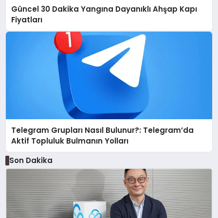
Güncel 30 Dakika Yangına Dayanıklı Ahşap Kapı
Fiyatları
Telegram Grupları Nasıl Bulunur?: Telegram’da
Aktif Topluluk Bulmanın Yolları
Son Dakika