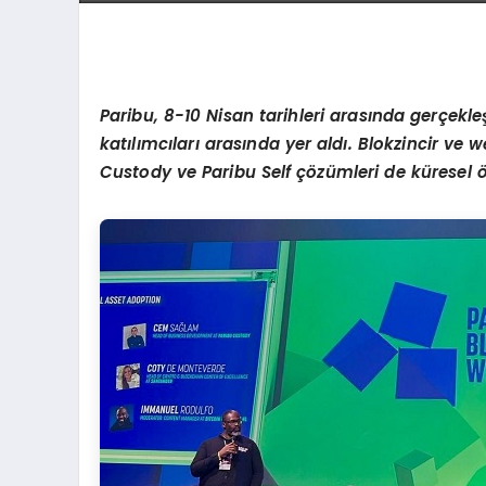
Paribu, 8-10 Nisan tarihleri arasında gerçekl
katılımcıları arasında yer aldı. Blokzincir ve 
Custody ve Paribu Self çözümleri de küresel