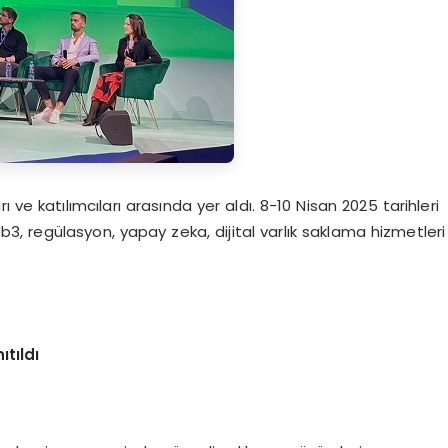
 ve katılımcıları arasında yer aldı. 8-10 Nisan 2025 tarihleri
b3, regülasyon, yapay zeka, dijital varlık saklama hizmetleri
tıldı