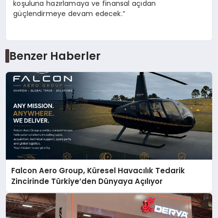
koşuluna hazırlamaya ve finansal açıdan
güçlendirmeye devam edecek.”
Benzer Haberler
Falcon Aero Group, Küresel Havacılık Tedarik
Zincirinde Türkiye’den Dünyaya Açılıyor