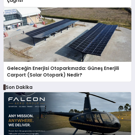
çağrısı
Geleceğin Enerjisi Otoparkınızda: Güneş Enerjili
Carport (Solar Otopark) Nedir?
Son Dakika