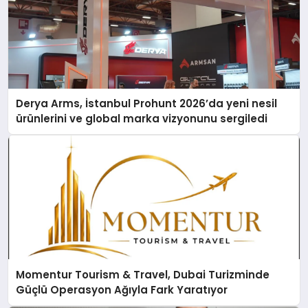
Derya Arms, İstanbul Prohunt 2026’da yeni nesil
ürünlerini ve global marka vizyonunu sergiledi
Momentur Tourism & Travel, Dubai Turizminde
Güçlü Operasyon Ağıyla Fark Yaratıyor