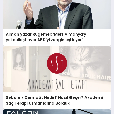
Alman yazar Rügemer: ‘Merz Almanya’yı
yoksullaştırıyor ABD’yi zenginleştiriyor’
Seboreik Dermatit Nedir? Nasıl Geçer? Akademi
Saç Terapi Uzmanlarına Sorduk