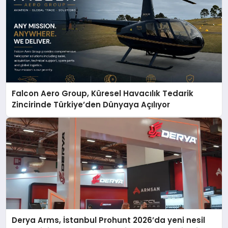
Falcon Aero Group, Küresel Havacılık Tedarik
Zincirinde Türkiye’den Dünyaya Açılıyor
Derya Arms, İstanbul Prohunt 2026’da yeni nesil