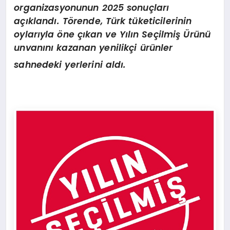
organizasyonunun 2025 sonuçları
açıklandı. Törende, Türk tüketicilerinin
oylarıyla öne çıkan ve Yılın Seçilmiş Ürünü
unvanını kazanan yenilikçi ürünler
sahnedeki yerlerini aldı.