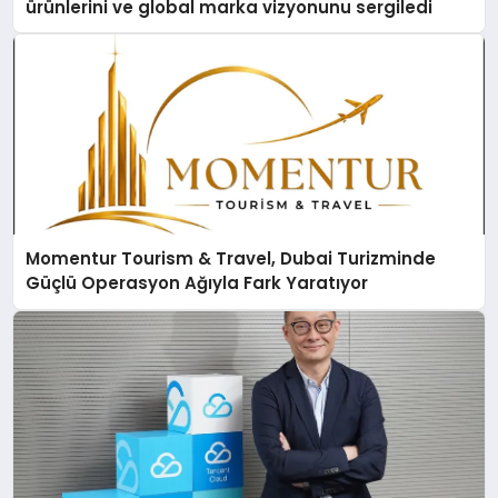
ürünlerini ve global marka vizyonunu sergiledi
Momentur Tourism & Travel, Dubai Turizminde
Güçlü Operasyon Ağıyla Fark Yaratıyor