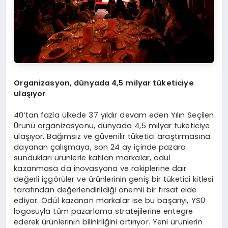
Organizasyon, dünyada 4,5 milyar tüketiciye
ulaşıyor
40’tan fazla ülkede 37 yıldır devam eden Yılın Seçilen
Ürünü organizasyonu, dünyada 4,5 milyar tüketiciye
ulaşıyor. Bağımsız ve güvenilir tüketici araştırmasına
dayanan çalışmaya, son 24 ay içinde pazara
sundukları ürünlerle katılan markalar, ödül
kazanmasa da inovasyona ve rakiplerine dair
değerli içgörüler ve ürünlerinin geniş bir tüketici kitlesi
tarafından değerlendirildiği önemli bir fırsat elde
ediyor. Ödül kazanan markalar ise bu başarıyı, YSÜ
logosuyla tüm pazarlama stratejilerine entegre
ederek ürünlerinin bilinirliğini artırıyor. Yeni ürünlerin