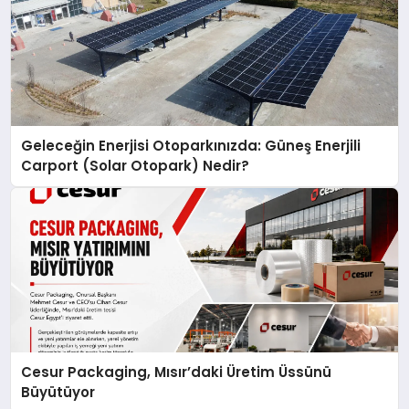
Geleceğin Enerjisi Otoparkınızda: Güneş Enerjili
Carport (Solar Otopark) Nedir?
Cesur Packaging, Mısır’daki Üretim Üssünü
Büyütüyor