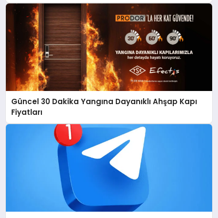
Güncel 30 Dakika Yangına Dayanıklı Ahşap Kapı
Fiyatları