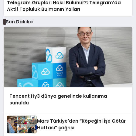
Telegram Grupları Nasıl Bulunur?: Telegram’da
Aktif Topluluk Bulmanın Yolları
Son Dakika
Tencent Hy3 dünya genelinde kullanıma
sunuldu
Mars Türkiye’den “Köpeğini İşe Götür
Haftası” çağrısı