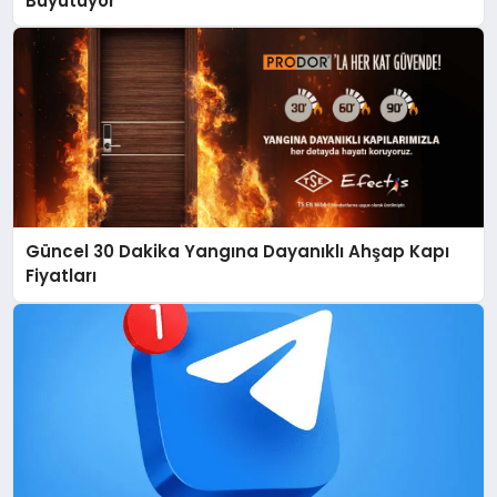
Büyütüyor
Güncel 30 Dakika Yangına Dayanıklı Ahşap Kapı
Fiyatları