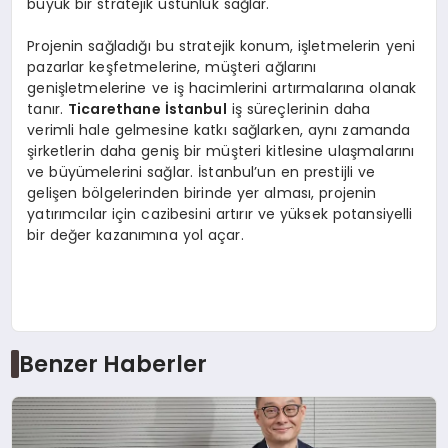
büyük bir stratejik üstünlük sağlar.
Projenin sağladığı bu stratejik konum, işletmelerin yeni
pazarlar keşfetmelerine, müşteri ağlarını
genişletmelerine ve iş hacimlerini artırmalarına olanak
tanır.
Ticarethane İstanbul
iş süreçlerinin daha
verimli hale gelmesine katkı sağlarken, aynı zamanda
şirketlerin daha geniş bir müşteri kitlesine ulaşmalarını
ve büyümelerini sağlar. İstanbul’un en prestijli ve
gelişen bölgelerinden birinde yer alması, projenin
yatırımcılar için cazibesini artırır ve yüksek potansiyelli
bir değer kazanımına yol açar.
Benzer Haberler