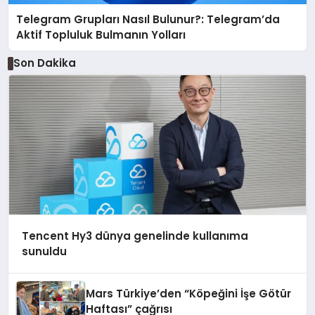
Telegram Grupları Nasıl Bulunur?: Telegram’da
Aktif Topluluk Bulmanın Yolları
Son Dakika
Tencent Hy3 dünya genelinde kullanıma
sunuldu
Mars Türkiye’den “Köpeğini İşe Götür
Haftası” çağrısı