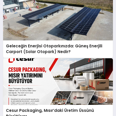
Geleceğin Enerjisi Otoparkınızda: Güneş Enerjili
Carport (Solar Otopark) Nedir?
Cesur Packaging, Mısır’daki Üretim Üssünü