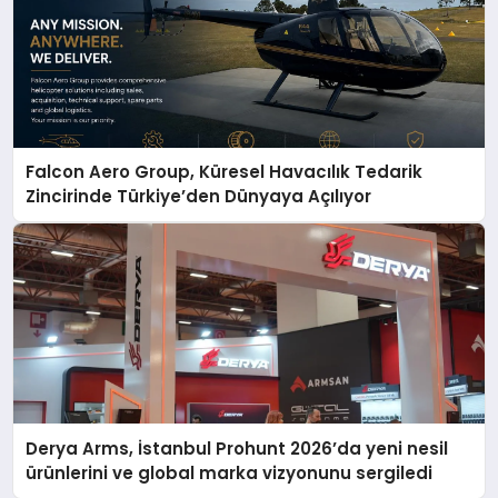
Falcon Aero Group, Küresel Havacılık Tedarik
Zincirinde Türkiye’den Dünyaya Açılıyor
Derya Arms, İstanbul Prohunt 2026’da yeni nesil
ürünlerini ve global marka vizyonunu sergiledi