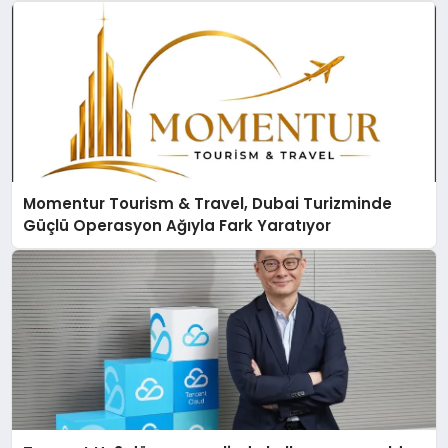
Momentur Tourism & Travel, Dubai Turizminde
Güçlü Operasyon Ağıyla Fark Yaratıyor