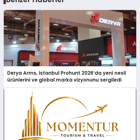
Derya Arms, İstanbul Prohunt 2026’da yeni nesil
ürünlerini ve global marka vizyonunu sergiledi