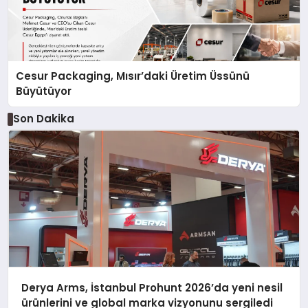
Cesur Packaging, Mısır’daki Üretim Üssünü
Büyütüyor
Son Dakika
Derya Arms, İstanbul Prohunt 2026’da yeni nesil
ürünlerini ve global marka vizyonunu sergiledi