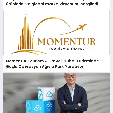
ürünlerini ve global marka vizyonunu sergiledi
Momentur Tourism & Travel, Dubai Turizminde
Güçlü Operasyon Ağıyla Fark Yaratıyor