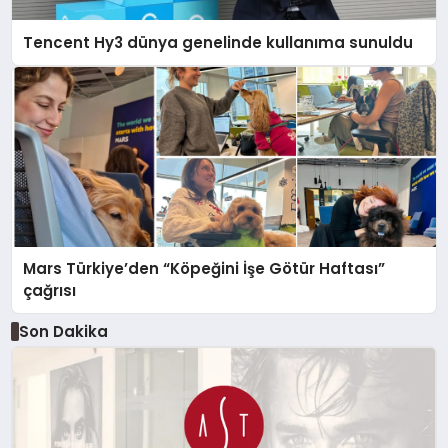
Tencent Hy3 dünya genelinde kullanıma sunuldu
Mars Türkiye’den “Köpeğini İşe Götür Haftası”
çağrısı
Son Dakika