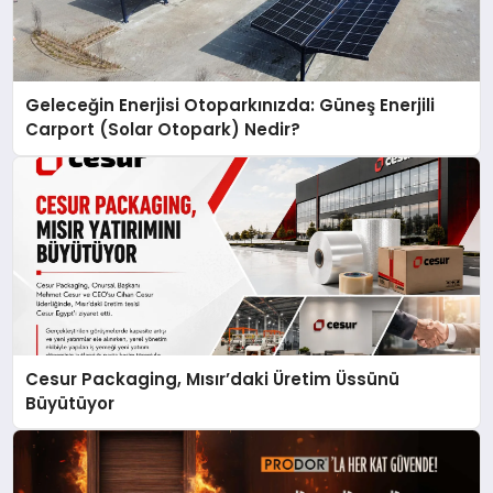
Geleceğin Enerjisi Otoparkınızda: Güneş Enerjili
Carport (Solar Otopark) Nedir?
Cesur Packaging, Mısır’daki Üretim Üssünü
Büyütüyor