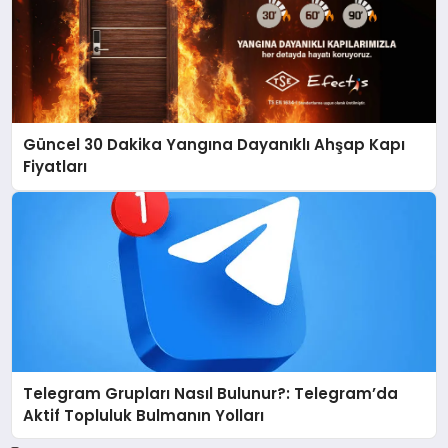
Güncel 30 Dakika Yangına Dayanıklı Ahşap Kapı
Fiyatları
Telegram Grupları Nasıl Bulunur?: Telegram’da
Aktif Topluluk Bulmanın Yolları