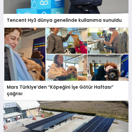
Tencent Hy3 dünya genelinde kullanıma sunuldu
Mars Türkiye’den “Köpeğini İşe Götür Haftası”
çağrısı