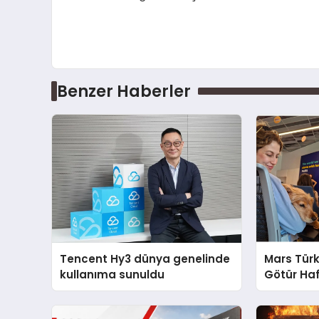
Benzer Haberler
Tencent Hy3 dünya genelinde
Mars Türk
kullanıma sunuldu
Götür Haf