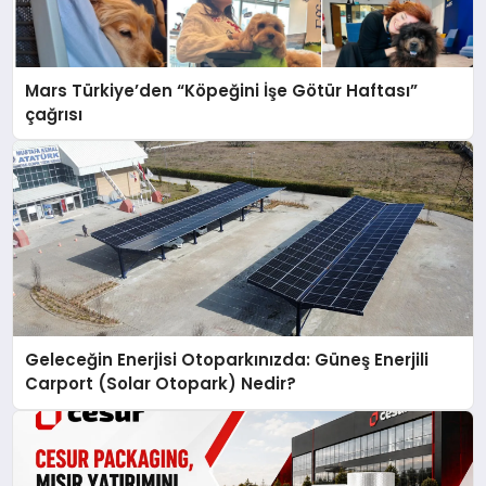
Mars Türkiye’den “Köpeğini İşe Götür Haftası”
çağrısı
Geleceğin Enerjisi Otoparkınızda: Güneş Enerjili
Carport (Solar Otopark) Nedir?