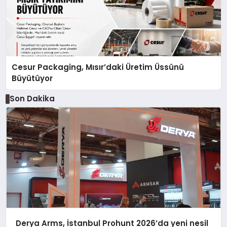
Cesur Packaging, Mısır’daki Üretim Üssünü
Büyütüyor
Son Dakika
Derya Arms, İstanbul Prohunt 2026’da yeni nesil