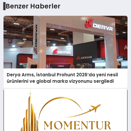
Benzer Haberler
Derya Arms, İstanbul Prohunt 2026’da yeni nesil
ürünlerini ve global marka vizyonunu sergiledi