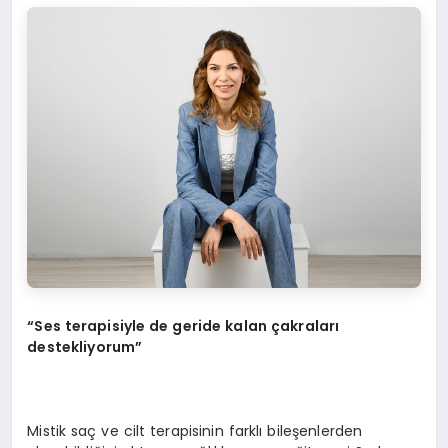
“Ses terapisiyle de geride kalan çakraları
destekliyorum”
Mistik saç ve cilt terapisinin farklı bileşenlerden