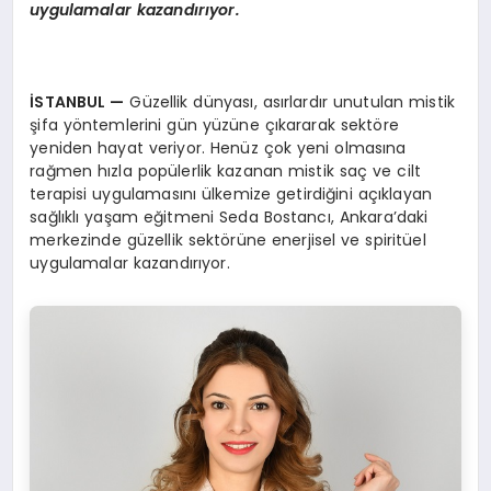
uygulamalar kazandırıyor.
İSTANBUL
—
Güzellik dünyası, asırlardır unutulan mistik
şifa yöntemlerini gün yüzüne çıkararak sektöre
yeniden hayat veriyor. Henüz çok yeni olmasına
rağmen hızla popülerlik kazanan mistik saç ve cilt
terapisi uygulamasını ülkemize getirdiğini açıklayan
sağlıklı yaşam eğitmeni Seda Bostancı, Ankara’daki
merkezinde güzellik sektörüne enerjisel ve spiritüel
uygulamalar kazandırıyor.