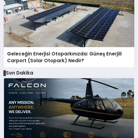
Geleceğin Enerjisi Otoparkınızda: Güneş Enerjili
Carport (Solar Otopark) Nedir?
Son Dakika