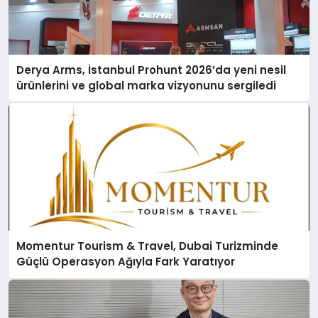
Derya Arms, İstanbul Prohunt 2026’da yeni nesil
ürünlerini ve global marka vizyonunu sergiledi
Momentur Tourism & Travel, Dubai Turizminde
Güçlü Operasyon Ağıyla Fark Yaratıyor