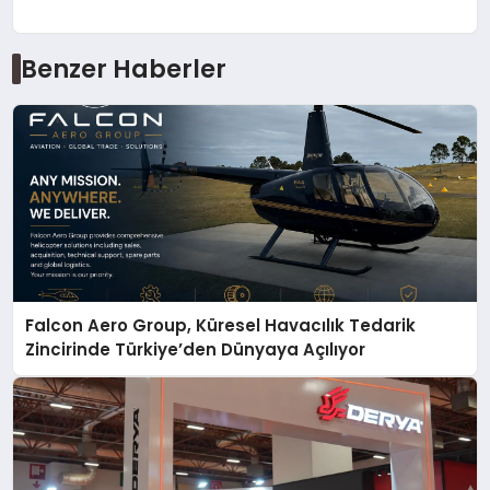
Benzer Haberler
Falcon Aero Group, Küresel Havacılık Tedarik
Zincirinde Türkiye’den Dünyaya Açılıyor