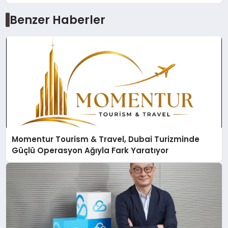
Benzer Haberler
Momentur Tourism & Travel, Dubai Turizminde
Güçlü Operasyon Ağıyla Fark Yaratıyor