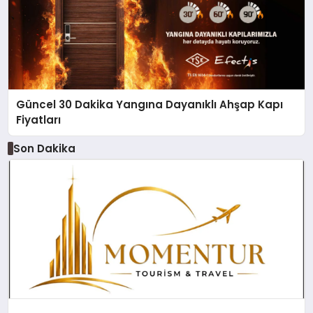
Güncel 30 Dakika Yangına Dayanıklı Ahşap Kapı
Fiyatları
Son Dakika