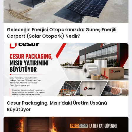
Geleceğin Enerjisi Otoparkınızda: Güneş Enerjili
Carport (Solar Otopark) Nedir?
Cesur Packaging, Mısır’daki Üretim Üssünü
Büyütüyor