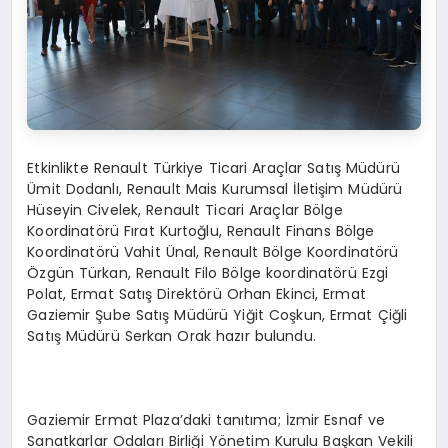
Etkinlikte Renault Türkiye Ticari Araçlar Satış Müdürü
Ümit Dodanlı, Renault Mais Kurumsal İletişim Müdürü
Hüseyin Civelek, Renault Ticari Araçlar Bölge
Koordinatörü Fırat Kurtoğlu, Renault Finans Bölge
Koordinatörü Vahit Ünal, Renault Bölge Koordinatörü
Özgün Türkan, Renault Filo Bölge koordinatörü Ezgi
Polat, Ermat Satış Direktörü Orhan Ekinci, Ermat
Gaziemir Şube Satış Müdürü Yiğit Coşkun, Ermat Çiğli
Satış Müdürü Serkan Orak hazır bulundu.
Gaziemir Ermat Plaza’daki tanıtıma; İzmir Esnaf ve
Sanatkarlar Odaları Birliği Yönetim Kurulu Başkan Vekili