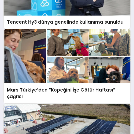
Tencent Hy3 dünya genelinde kullanıma sunuldu
Mars Türkiye’den “Köpeğini İşe Götür Haftası”
çağrısı