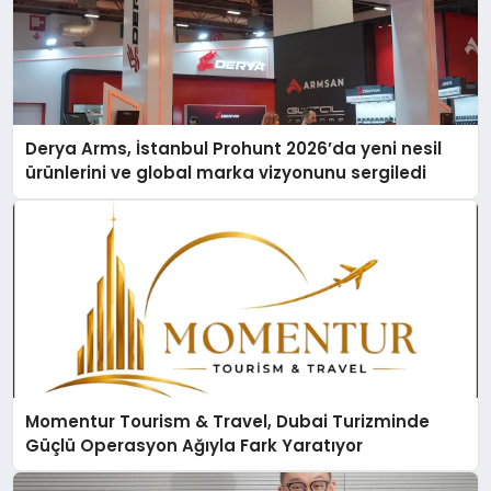
Derya Arms, İstanbul Prohunt 2026’da yeni nesil
ürünlerini ve global marka vizyonunu sergiledi
Momentur Tourism & Travel, Dubai Turizminde
Güçlü Operasyon Ağıyla Fark Yaratıyor