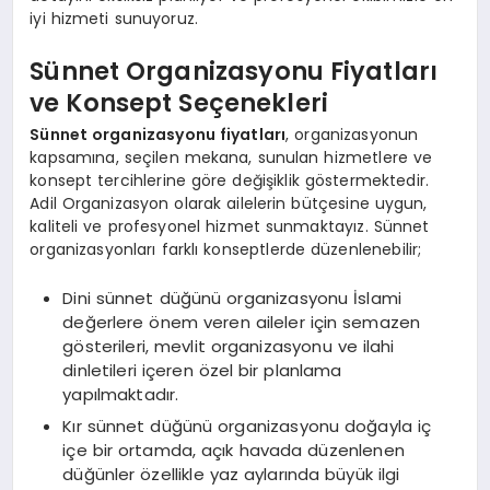
iyi hizmeti sunuyoruz.
Sünnet Organizasyonu Fiyatları
ve Konsept Seçenekleri
Sünnet organizasyonu fiyatları
, organizasyonun
kapsamına, seçilen mekana, sunulan hizmetlere ve
konsept tercihlerine göre değişiklik göstermektedir.
Adil Organizasyon olarak ailelerin bütçesine uygun,
kaliteli ve profesyonel hizmet sunmaktayız. Sünnet
organizasyonları farklı konseptlerde düzenlenebilir;
Dini sünnet düğünü organizasyonu İslami
değerlere önem veren aileler için semazen
gösterileri, mevlit organizasyonu ve ilahi
dinletileri içeren özel bir planlama
yapılmaktadır.
Kır sünnet düğünü organizasyonu doğayla iç
içe bir ortamda, açık havada düzenlenen
düğünler özellikle yaz aylarında büyük ilgi