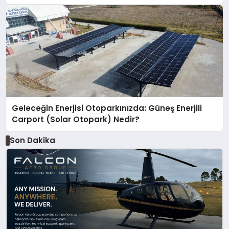
Geleceğin Enerjisi Otoparkınızda: Güneş Enerjili
Carport (Solar Otopark) Nedir?
Son Dakika