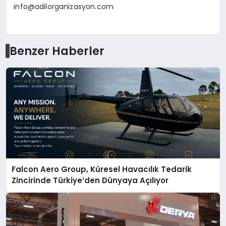
info@adilorganizasyon.com
Benzer Haberler
Falcon Aero Group, Küresel Havacılık Tedarik
Zincirinde Türkiye’den Dünyaya Açılıyor