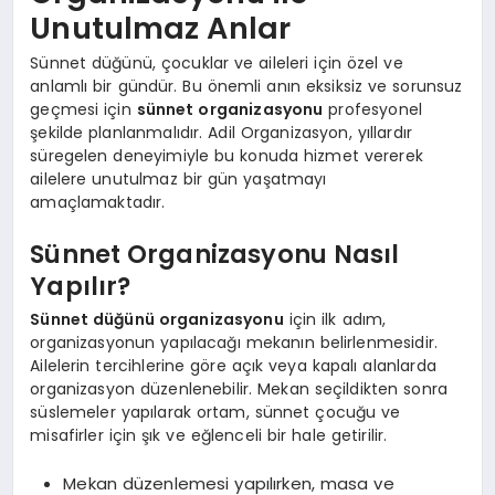
Unutulmaz Anlar
Sünnet düğünü, çocuklar ve aileleri için özel ve
anlamlı bir gündür. Bu önemli anın eksiksiz ve sorunsuz
geçmesi için
sünnet organizasyonu
profesyonel
şekilde planlanmalıdır. Adil Organizasyon, yıllardır
süregelen deneyimiyle bu konuda hizmet vererek
ailelere unutulmaz bir gün yaşatmayı
amaçlamaktadır.
Sünnet Organizasyonu Nasıl
Yapılır?
Sünnet düğünü organizasyonu
için ilk adım,
organizasyonun yapılacağı mekanın belirlenmesidir.
Ailelerin tercihlerine göre açık veya kapalı alanlarda
organizasyon düzenlenebilir. Mekan seçildikten sonra
süslemeler yapılarak ortam, sünnet çocuğu ve
misafirler için şık ve eğlenceli bir hale getirilir.
Mekan düzenlemesi yapılırken, masa ve