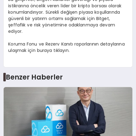
istikrarına öncelik veren lider bir kripto borsası olarak
konumlandırıyor. Sürekli değişen piyasa koşullarında
güvenli bir yatırım ortamı sağlamak için Bitget,
şeffaflık ve risk yönetimine odaklanmaya devam
ediyor.
Koruma Fonu ve Rezerv Kanıtı raporlarının detaylarına
ulaşmak için buraya tıklayın.
Benzer Haberler