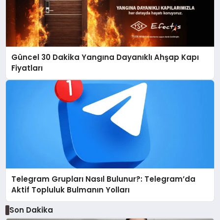
Güncel 30 Dakika Yangına Dayanıklı Ahşap Kapı
Fiyatları
Telegram Grupları Nasıl Bulunur?: Telegram’da
Aktif Topluluk Bulmanın Yolları
Son Dakika