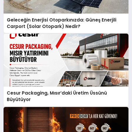
Geleceğin Enerjisi Otoparkınızda: Güneş Enerjili
Carport (Solar Otopark) Nedir?
Cesur Packaging, Mısır’daki Üretim Üssünü
Büyütüyor