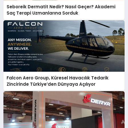
Seboreik Dermatit Nedir? Nasıl Geçer? Akademi
Saç Terapi Uzmanlarına Sorduk
Falcon Aero Group, Küresel Havacılık Tedarik
Zincirinde Türkiye’den Dünyaya Açılıyor