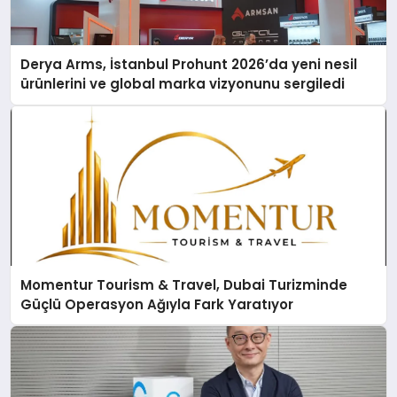
Derya Arms, İstanbul Prohunt 2026’da yeni nesil
ürünlerini ve global marka vizyonunu sergiledi
Momentur Tourism & Travel, Dubai Turizminde
Güçlü Operasyon Ağıyla Fark Yaratıyor