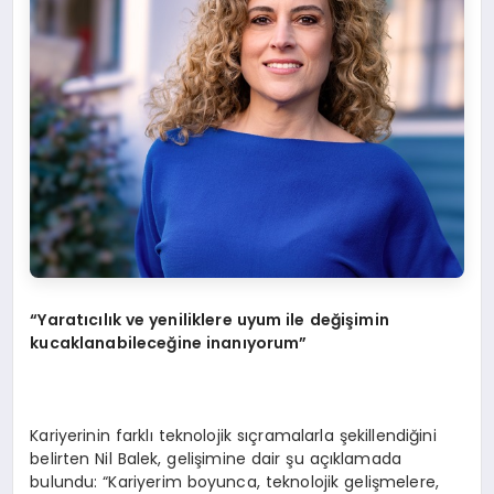
“Yaratıcılık ve yeniliklere uyum ile değişimin
kucaklanabileceğine inanıyorum”
Kariyerinin farklı teknolojik sıçramalarla şekillendiğini
belirten Nil Balek, gelişimine dair şu açıklamada
bulundu: “Kariyerim boyunca, teknolojik gelişmelere,