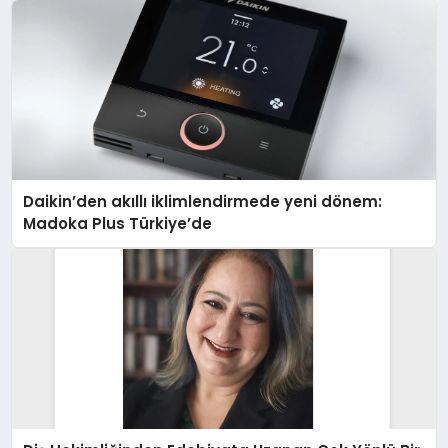
Daikin’den akıllı iklimlendirmede yeni dönem:
Madoka Plus Türkiye’de