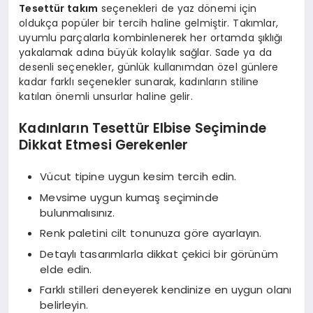
Tesettür takım
seçenekleri de yaz dönemi için
oldukça popüler bir tercih haline gelmiştir. Takımlar,
uyumlu parçalarla kombinlenerek her ortamda şıklığı
yakalamak adına büyük kolaylık sağlar. Sade ya da
desenli seçenekler, günlük kullanımdan özel günlere
kadar farklı seçenekler sunarak, kadınların stiline
katılan önemli unsurlar haline gelir.
Kadınların Tesettür Elbise Seçiminde
Dikkat Etmesi Gerekenler
Vücut tipine uygun kesim tercih edin.
Mevsime uygun kumaş seçiminde
bulunmalısınız.
Renk paletini cilt tonunuza göre ayarlayın.
Detaylı tasarımlarla dikkat çekici bir görünüm
elde edin.
Farklı stilleri deneyerek kendinize en uygun olanı
belirleyin.