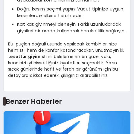
Doğru kesim seçimi yapın: Vücut tipinize uygun
kesimlerde elbise tercih edin.
Kat kat giyinmeyi deneyin: Farklı uzunluklardaki
giysileri bir arada kullanarak hareketlilik sağlayın.
Bu ipuçları doğrultusunda yapılacak kombinler, size
hem stil hem de konfor kazandıracaktır. Unutmayın ki,
tesettür giyim
stilini belirlemenin en güzel yolu,
kendinizi iyi hissettiğiniz kıyafetleri seçmektir. Yazın
sıcak günlerinde hafif ve ferah bir görünüm için bu
detaylara dikkat ederek, şıklığınızı artırabilirsiniz.
Benzer Haberler