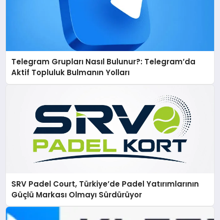
Telegram Grupları Nasıl Bulunur?: Telegram’da
Aktif Topluluk Bulmanın Yolları
SRV Padel Court, Türkiye’de Padel Yatırımlarının
Güçlü Markası Olmayı Sürdürüyor