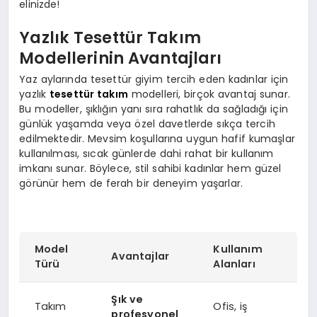
elinizde!
Yazlık Tesettür Takım
Modellerinin Avantajları
Yaz aylarında tesettür giyim tercih eden kadınlar için
yazlık
tesettür takım
modelleri, birçok avantaj sunar.
Bu modeller, şıklığın yanı sıra rahatlık da sağladığı için
günlük yaşamda veya özel davetlerde sıkça tercih
edilmektedir. Mevsim koşullarına uygun hafif kumaşlar
kullanılması, sıcak günlerde dahi rahat bir kullanım
imkanı sunar. Böylece, stil sahibi kadınlar hem güzel
görünür hem de ferah bir deneyim yaşarlar.
Model
Kullanım
Avantajlar
Türü
Alanları
Şık ve
Takım
Ofis, iş
profesyonel