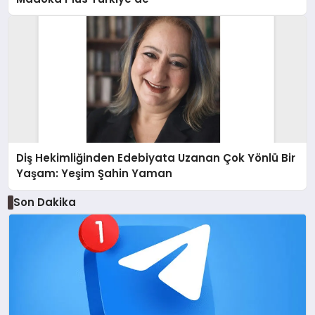
Diş Hekimliğinden Edebiyata Uzanan Çok Yönlü Bir
Yaşam: Yeşim Şahin Yaman
Son Dakika