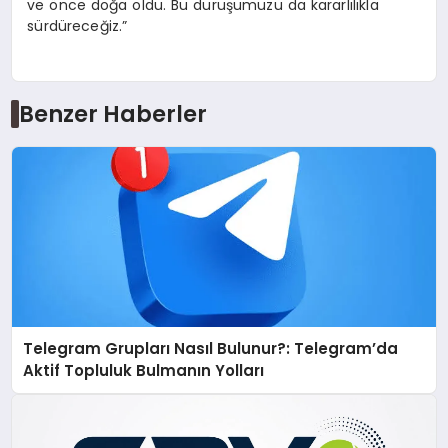
ve önce doğa oldu. Bu duruşumuzu da kararlılıkla
sürdüreceğiz.”
Benzer Haberler
Telegram Grupları Nasıl Bulunur?: Telegram’da
Aktif Topluluk Bulmanın Yolları