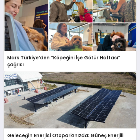
Mars Türkiye’den “Köpeğini İşe Götür Haftası”
çağrısı
Geleceğin Enerjisi Otoparkınızda: Güneş Enerjili