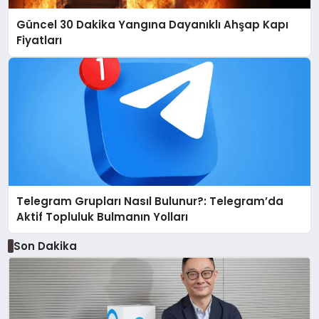
Güncel 30 Dakika Yangına Dayanıklı Ahşap Kapı
Fiyatları
Telegram Grupları Nasıl Bulunur?: Telegram’da
Aktif Topluluk Bulmanın Yolları
Son Dakika