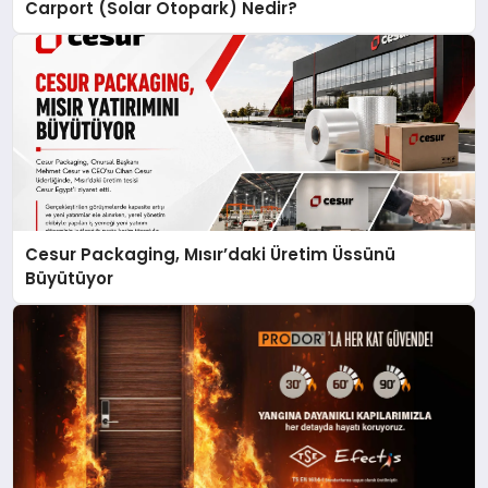
Carport (Solar Otopark) Nedir?
Cesur Packaging, Mısır’daki Üretim Üssünü
Büyütüyor