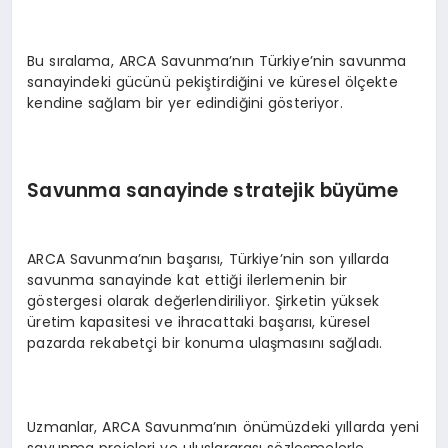
Bu sıralama, ARCA Savunma’nın Türkiye’nin savunma
sanayindeki gücünü pekiştirdiğini ve küresel ölçekte
kendine sağlam bir yer edindiğini gösteriyor.
Savunma sanayinde stratejik büyüme
ARCA Savunma’nın başarısı, Türkiye’nin son yıllarda
savunma sanayinde kat ettiği ilerlemenin bir
göstergesi olarak değerlendiriliyor. Şirketin yüksek
üretim kapasitesi ve ihracattaki başarısı, küresel
pazarda rekabetçi bir konuma ulaşmasını sağladı.
Uzmanlar, ARCA Savunma’nın önümüzdeki yıllarda yeni