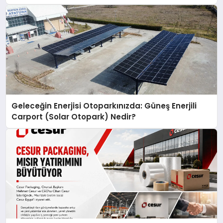
Geleceğin Enerjisi Otoparkınızda: Güneş Enerjili
Carport (Solar Otopark) Nedir?