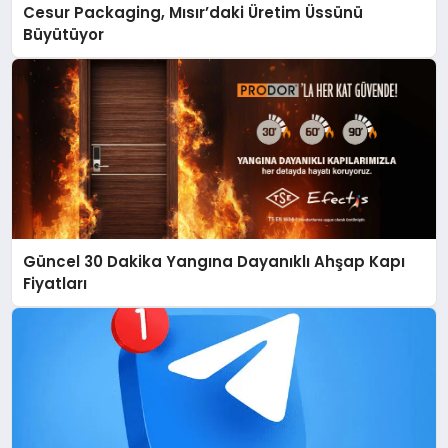
Cesur Packaging, Mısır’daki Üretim Üssünü
Büyütüyor
Güncel 30 Dakika Yangına Dayanıklı Ahşap Kapı
Fiyatları