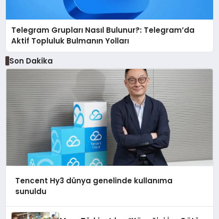
Telegram Grupları Nasıl Bulunur?: Telegram’da
Aktif Topluluk Bulmanın Yolları
Son Dakika
Tencent Hy3 dünya genelinde kullanıma
sunuldu