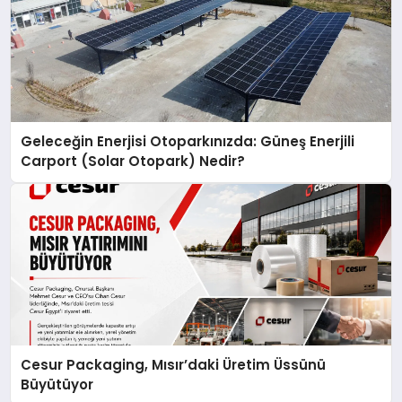
Geleceğin Enerjisi Otoparkınızda: Güneş Enerjili
Carport (Solar Otopark) Nedir?
Cesur Packaging, Mısır’daki Üretim Üssünü
Büyütüyor