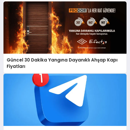
Güncel 30 Dakika Yangına Dayanıklı Ahşap Kapı
Fiyatları