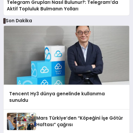
Telegram Grupları Nasıl Bulunur?: Telegram’da
Aktif Topluluk Bulmanın Yolları
Son Dakika
Tencent Hy3 dünya genelinde kullanıma
sunuldu
Mars Türkiye’den “Köpeğini İşe Götür
Haftası” çağrısı