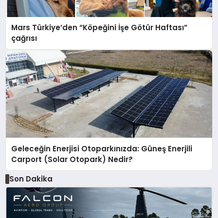
Mars Türkiye’den “Köpeğini İşe Götür Haftası”
çağrısı
Geleceğin Enerjisi Otoparkınızda: Güneş Enerjili
Carport (Solar Otopark) Nedir?
Son Dakika