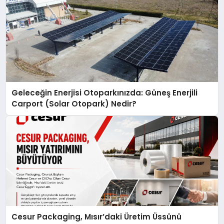
Geleceğin Enerjisi Otoparkınızda: Güneş Enerjili
Carport (Solar Otopark) Nedir?
Cesur Packaging, Mısır’daki Üretim Üssünü