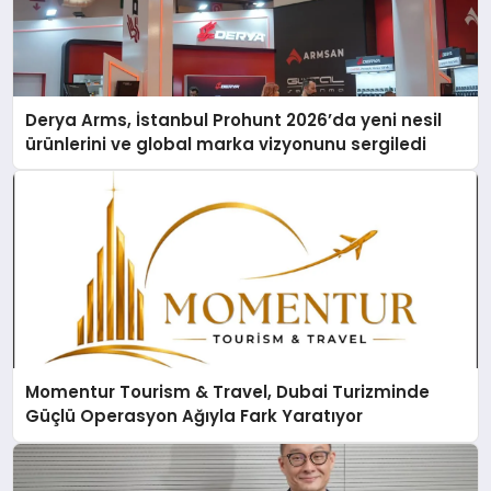
Derya Arms, İstanbul Prohunt 2026’da yeni nesil
ürünlerini ve global marka vizyonunu sergiledi
Momentur Tourism & Travel, Dubai Turizminde
Güçlü Operasyon Ağıyla Fark Yaratıyor