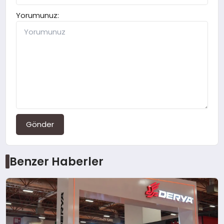
Yorumunuz:
Gönder
Benzer Haberler