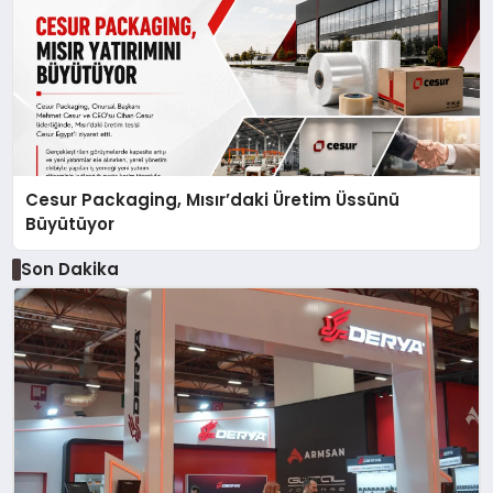
Cesur Packaging, Mısır’daki Üretim Üssünü
Büyütüyor
Son Dakika