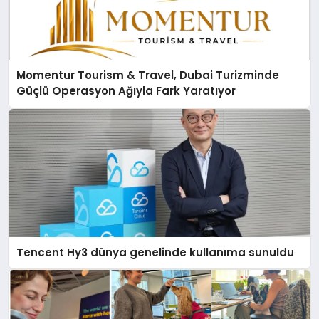
Momentur Tourism & Travel, Dubai Turizminde
Güçlü Operasyon Ağıyla Fark Yaratıyor
Tencent Hy3 dünya genelinde kullanıma sunuldu