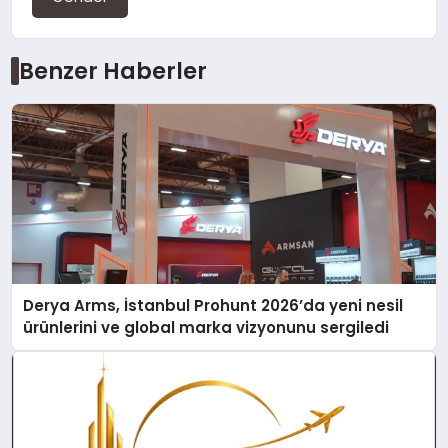
Benzer Haberler
Derya Arms, İstanbul Prohunt 2026’da yeni nesil
ürünlerini ve global marka vizyonunu sergiledi