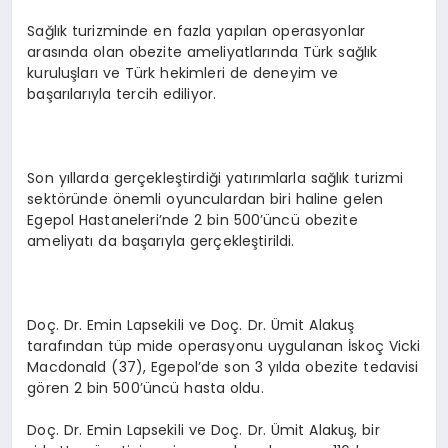
Sağlık turizminde en fazla yapılan operasyonlar
arasında olan obezite ameliyatlarında Türk sağlık
kuruluşları ve Türk hekimleri de deneyim ve
başarılarıyla tercih ediliyor.
Son yıllarda gerçekleştirdiği yatırımlarla sağlık turizmi
sektöründe önemli oyunculardan biri haline gelen
Egepol Hastaneleri’nde 2 bin 500’üncü obezite
ameliyatı da başarıyla gerçekleştirildi.
Doç. Dr. Emin Lapsekili ve Doç. Dr. Ümit Alakuş
tarafından tüp mide operasyonu uygulanan İskoç Vicki
Macdonald (37), Egepol’de son 3 yılda obezite tedavisi
gören 2 bin 500’üncü hasta oldu.
Doç. Dr. Emin Lapsekili ve Doç. Dr. Ümit Alakuş, bir