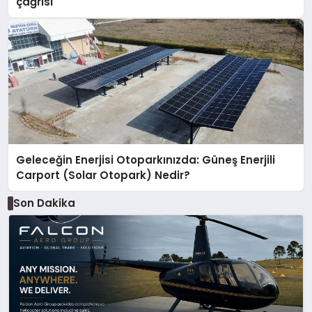
çağrısı
Geleceğin Enerjisi Otoparkınızda: Güneş Enerjili
Carport (Solar Otopark) Nedir?
Son Dakika