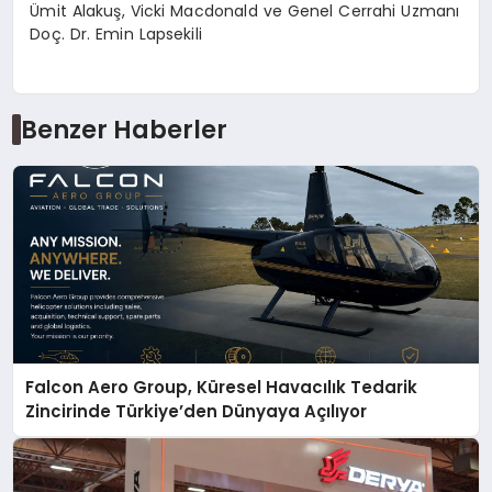
Ümit Alakuş, Vicki Macdonald ve Genel Cerrahi Uzmanı
Doç. Dr. Emin Lapsekili
Benzer Haberler
Falcon Aero Group, Küresel Havacılık Tedarik
Zincirinde Türkiye’den Dünyaya Açılıyor