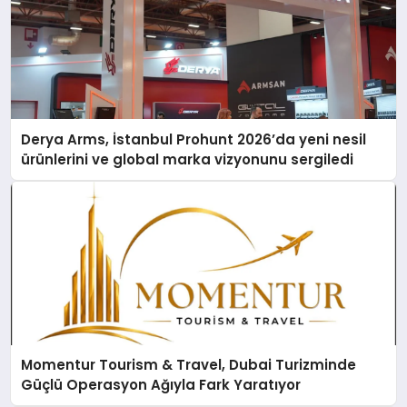
Derya Arms, İstanbul Prohunt 2026’da yeni nesil
ürünlerini ve global marka vizyonunu sergiledi
Momentur Tourism & Travel, Dubai Turizminde
Güçlü Operasyon Ağıyla Fark Yaratıyor